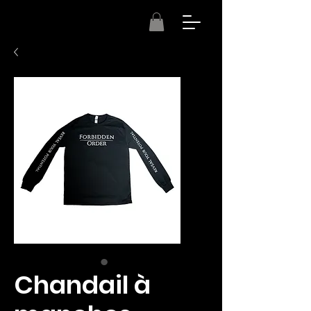
Chandail à